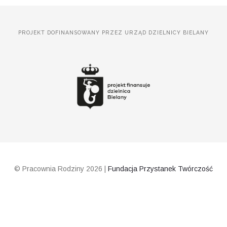
PROJEKT DOFINANSOWANY PRZEZ URZĄD DZIELNICY BIELANY
© Pracownia Rodziny 2026 |
Fundacja Przystanek Twórczość